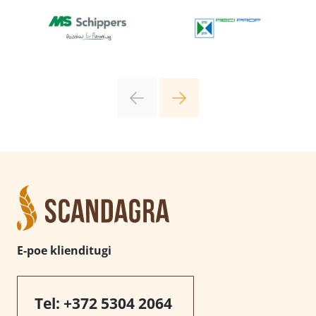
E-poe klienditugi
Tel:
+372 5304 2064