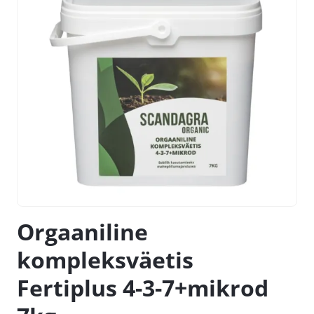
Orgaaniline
kompleksväetis
Fertiplus 4-3-7+mikrod