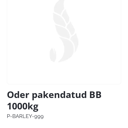
Oder pakendatud BB
1000kg
P-BARLEY-999