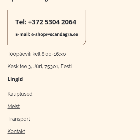
Tel:
+372 5304 2064
E-mail:
e-shop@scandagra.ee
Tööpäeviti kell 8:00-16:30
Kesk tee 3, Jüri, 75301, Eesti
Lingid
Kauplused
Meist
Transport
Kontakt