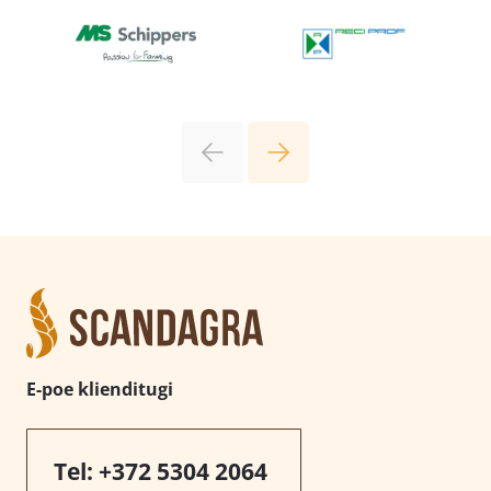
E-poe klienditugi
Tel:
+372 5304 2064