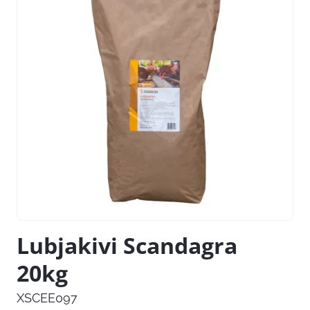
Lubjakivi Scandagra
20kg
XSCEE097