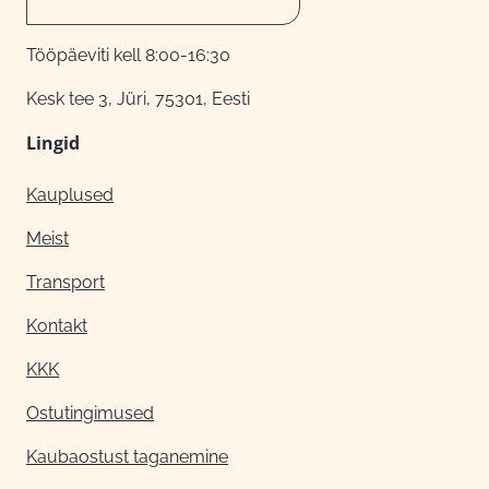
Tööpäeviti kell 8:00-16:30
Kesk tee 3, Jüri, 75301, Eesti
Lingid
Kauplused
Meist
Transport
Kontakt
KKK
Ostutingimused
Kaubaostust taganemine