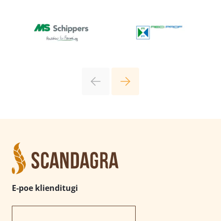
E-poe klienditugi