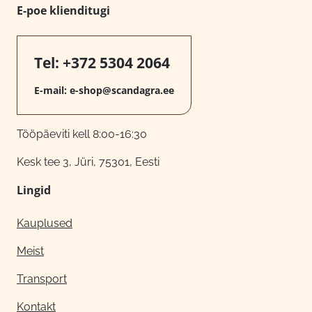
E-poe klienditugi
Tel:
+372 5304 2064
E-mail:
e-shop@scandagra.ee
Tööpäeviti kell 8:00-16:30
Kesk tee 3, Jüri, 75301, Eesti
Lingid
Kauplused
Meist
Transport
Kontakt