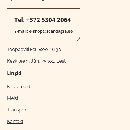
Tel:
+372 5304 2064
E-mail:
e-shop@scandagra.ee
Tööpäeviti kell 8:00-16:30
Kesk tee 3, Jüri, 75301, Eesti
Lingid
Kauplused
Meist
Transport
Kontakt