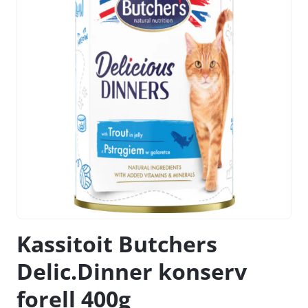
Kassitoit Butchers
Delic.Dinner konserv
forell 400g