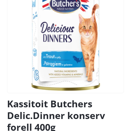
Kassitoit Butchers
Delic.Dinner konserv
forell 400g