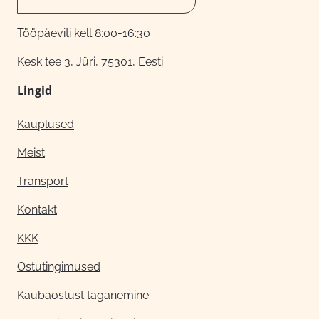
Tööpäeviti kell 8:00-16:30
Kesk tee 3, Jüri, 75301, Eesti
Lingid
Kauplused
Meist
Transport
Kontakt
KKK
Ostutingimused
Kaubaostust taganemine