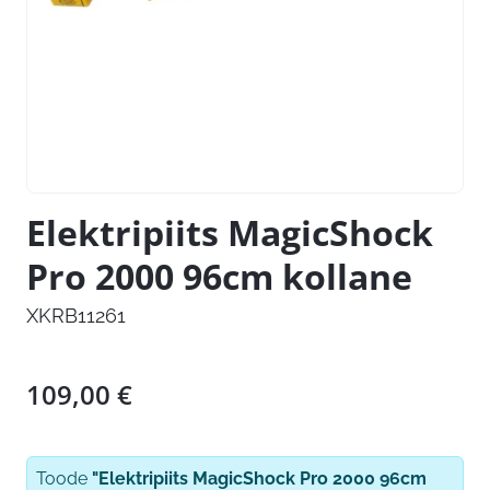
Elektripiits MagicShock
Pro 2000 96cm kollane
XKRB11261
109,00
€
Toode
"Elektripiits MagicShock Pro 2000 96cm