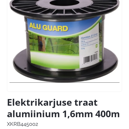
Elektrikarjuse traat
alumiinium 1,6mm 400m
XKRB445002