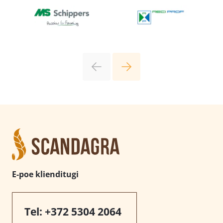
E-poe klienditugi
Tel:
+372 5304 2064