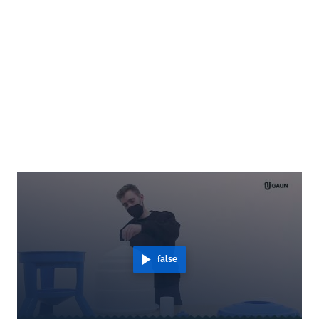
false