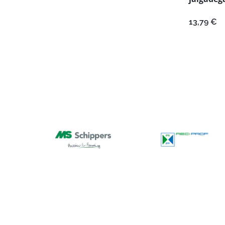
13,79
€