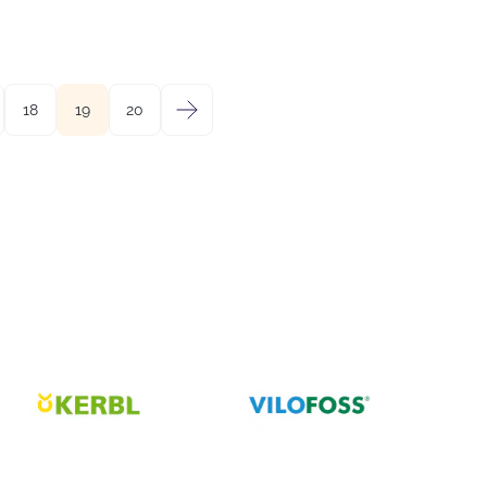
18
19
20
→