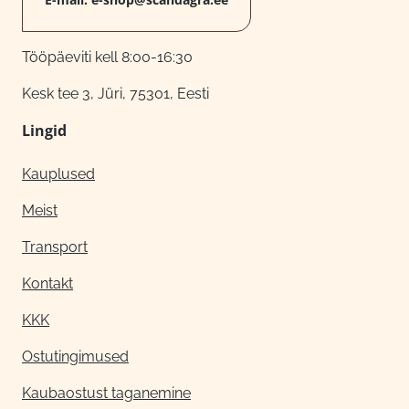
Tööpäeviti kell 8:00-16:30
Kesk tee 3, Jüri, 75301, Eesti
Lingid
Kauplused
Meist
Transport
Kontakt
KKK
Ostutingimused
Kaubaostust taganemine