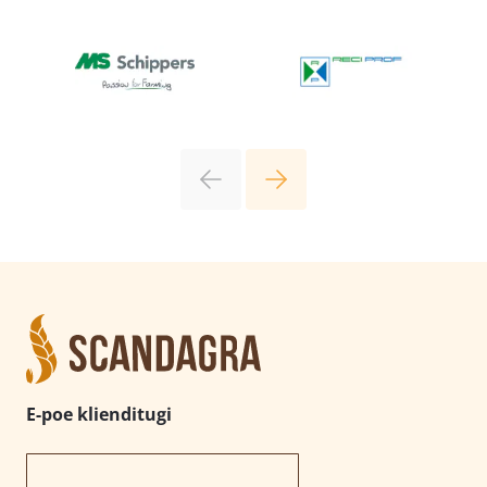
E-poe klienditugi