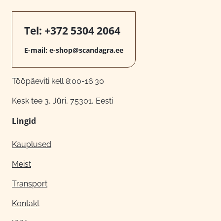
Tel:
+372 5304 2064
E-mail:
e-shop@scandagra.ee
Tööpäeviti kell 8:00-16:30
Kesk tee 3, Jüri, 75301, Eesti
Lingid
Kauplused
Meist
Transport
Kontakt