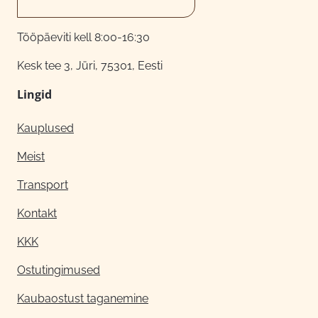
Tööpäeviti kell 8:00-16:30
Kesk tee 3, Jüri, 75301, Eesti
Lingid
Kauplused
Meist
Transport
Kontakt
KKK
Ostutingimused
Kaubaostust taganemine