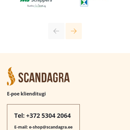
E-poe klienditugi
Tel:
+372 5304 2064
E-mail:
e-shop@scandagra.ee