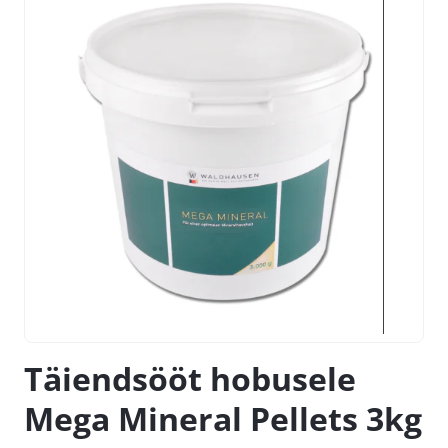
Täiendsööt hobusele
Mega Mineral Pellets 3kg