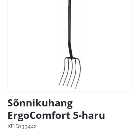
Sõnnikuhang
ErgoComfort 5-haru
XFIS133442