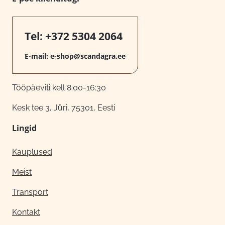
Tel:
+372 5304 2064
E-mail:
e-shop@scandagra.ee
Tööpäeviti kell 8:00-16:30
Kesk tee 3, Jüri, 75301, Eesti
Lingid
Kauplused
Meist
Transport
Kontakt