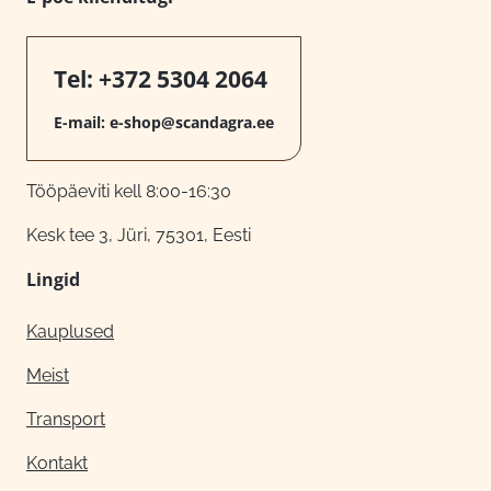
Tel:
+372 5304 2064
E-mail:
e-shop@scandagra.ee
Tööpäeviti kell 8:00-16:30
Kesk tee 3, Jüri, 75301, Eesti
Lingid
Kauplused
Meist
Transport
Kontakt