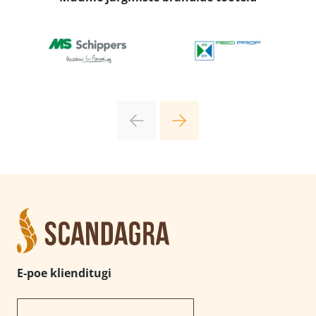
E-poe klienditugi