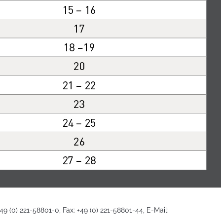
 (0) 221-58801-0, Fax: +49 (0) 221-58801-44, E-Mail: