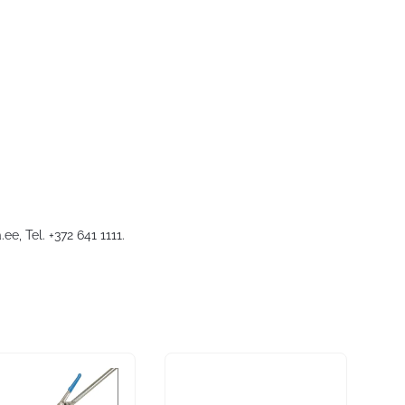
.ee
, Tel. +372 641 1111.