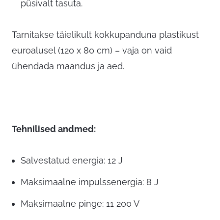
püsivalt tasuta.
Tarnitakse täielikult kokkupanduna plastikust
euroalusel (120 x 80 cm) – vaja on vaid
ühendada maandus ja aed.
Tehnilised andmed:
Salvestatud energia: 12 J
Maksimaalne impulssenergia: 8 J
Maksimaalne pinge: 11 200 V