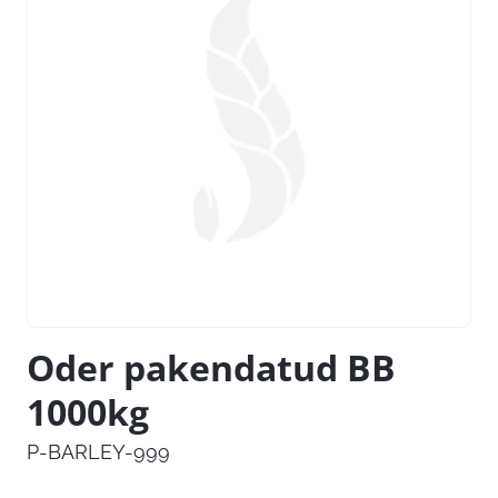
Oder pakendatud BB
1000kg
P-BARLEY-999