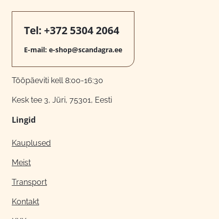
Tel:
+372 5304 2064
E-mail:
e-shop@scandagra.ee
Tööpäeviti kell 8:00-16:30
Kesk tee 3, Jüri, 75301, Eesti
Lingid
Kauplused
Meist
Transport
Kontakt