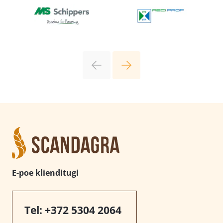
E-poe klienditugi
Tel:
+372 5304 2064