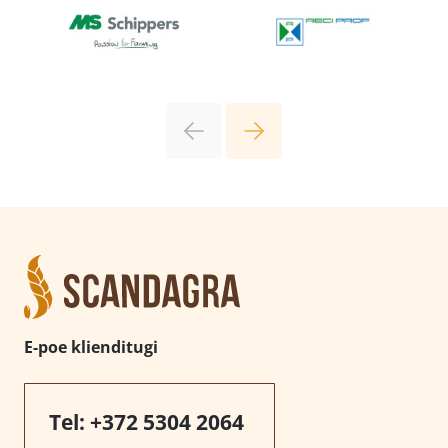
E-poe klienditugi
Tel:
+372 5304 2064