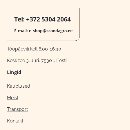
Tel:
+372 5304 2064
E-mail:
e-shop@scandagra.ee
Tööpäeviti kell 8:00-16:30
Kesk tee 3, Jüri, 75301, Eesti
Lingid
Kauplused
Meist
Transport
Kontakt