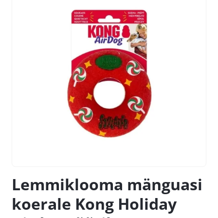
Lemmiklooma mänguasi
koerale Kong Holiday