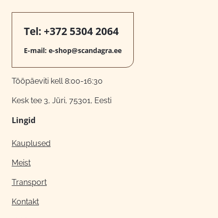
Tel:
+372 5304 2064
E-mail:
e-shop@scandagra.ee
Tööpäeviti kell 8:00-16:30
Kesk tee 3, Jüri, 75301, Eesti
Lingid
Kauplused
Meist
Transport
Kontakt