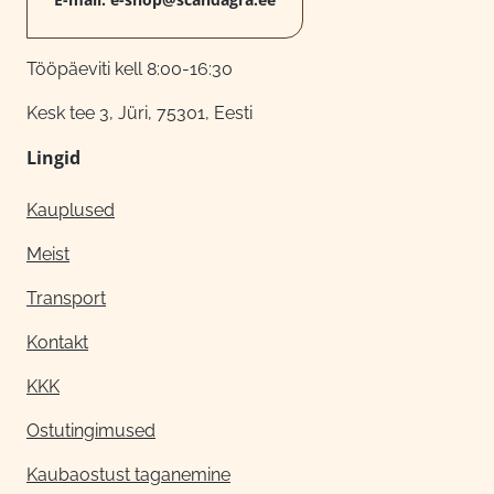
Tööpäeviti kell 8:00-16:30
Kesk tee 3, Jüri, 75301, Eesti
Lingid
Kauplused
Meist
Transport
Kontakt
KKK
Ostutingimused
Kaubaostust taganemine