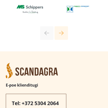
E-poe klienditugi
Tel:
+372 5304 2064