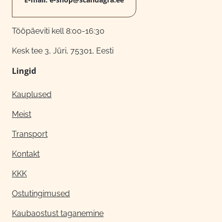
Tööpäeviti kell 8:00-16:30
Kesk tee 3, Jüri, 75301, Eesti
Lingid
Kauplused
Meist
Transport
Kontakt
KKK
Ostutingimused
Kaubaostust taganemine