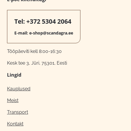
Tel:
+372 5304 2064
E-mail:
e-shop@scandagra.ee
Tööpäeviti kell 8:00-16:30
Kesk tee 3, Jüri, 75301, Eesti
Lingid
Kauplused
Meist
Transport
Kontakt