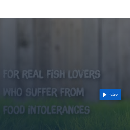
false