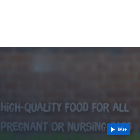
false