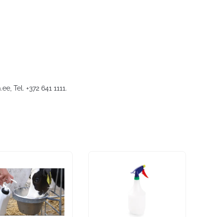
.ee
, Tel. +372 641 1111.