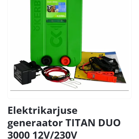
Elektrikarjuse
generaator TITAN DUO
3000 12V/230V