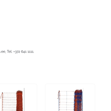
.ee
, Tel. +372 641 1111.