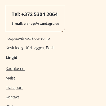
Tel:
+372 5304 2064
E-mail:
e-shop@scandagra.ee
Tööpäeviti kell 8:00-16:30
Kesk tee 3, Jüri, 75301, Eesti
Lingid
Kauplused
Meist
Transport
Kontakt