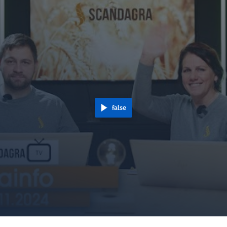
false